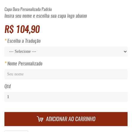
Capa Dura Personalizada Padrão
Insira seu nome e escolha sua capa logo abaixo
R$ 104,90
Escolha a Tradução
Nome Personalizado
Qtd
ADICIONAR AO CARRINHO