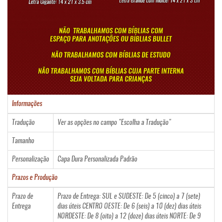
Informações
Tradução
Ver as opções no campo "Escolha a Tradução"
Tamanho
Personalização
Capa Dura Personalizada Padrão
Prazos e Produção
Prazo de
Prazo de Entrega: SUL e SUDESTE: De 5 (cinco) a 7 (sete)
Entrega
dias úteis CENTRO OESTE: De 6 (seis) a 10 (dez) dias úteis
NORDESTE: De 8 (oito) a 12 (doze) dias úteis NORTE: De 9