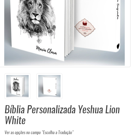
Bíblia Personalizada Yeshua Lion
White
Ver as opções no campo "Escolha a Tradução"