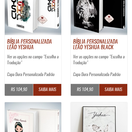
BÍBLIA PERSONALIZADA
BÍBLIA PERSONALIZADA
LEÃO YESHUA
LEÃO YESHUA BLACK
Ver as opções no campo "Escolha a
Ver as opções no campo "Escolha a
Tradução"
Tradução"
Capa Dura Personalizada Padrão
Capa Dura Personalizada Padrão
R$ 104,90
SAIBA MAIS
R$ 104,90
SAIBA MAIS