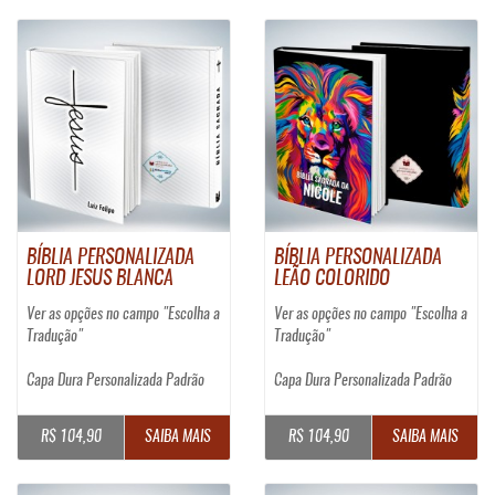
BÍBLIA PERSONALIZADA
BÍBLIA PERSONALIZADA
LORD JESUS BLANCA
LEÃO COLORIDO
Ver as opções no campo "Escolha a
Ver as opções no campo "Escolha a
Tradução"
Tradução"
Capa Dura Personalizada Padrão
Capa Dura Personalizada Padrão
R$ 104,90
SAIBA MAIS
R$ 104,90
SAIBA MAIS