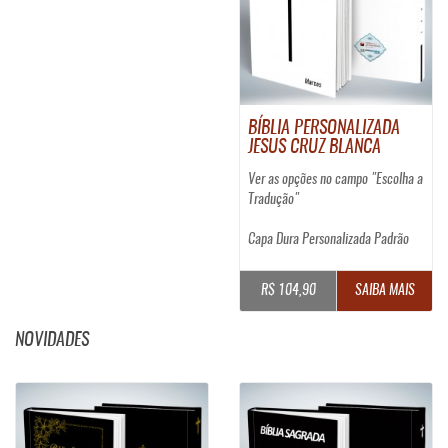
BÍBLIA PERSONALIZADA
JESUS CRUZ BLANCA
Ver as opções no campo "Escolha a
Tradução"
Capa Dura Personalizada Padrão
R$ 104,90
SAIBA MAIS
NOVIDADES