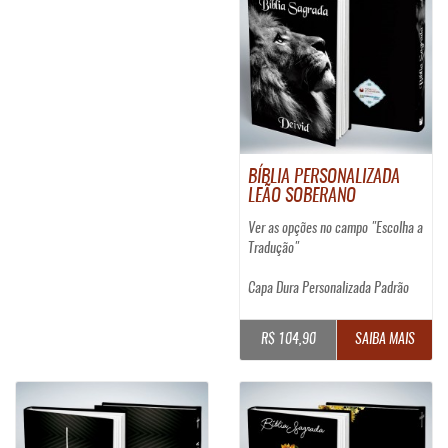
BÍBLIA PERSONALIZADA
LEÃO SOBERANO
Ver as opções no campo "Escolha a
Tradução"
Capa Dura Personalizada Padrão
R$ 104,90
SAIBA MAIS