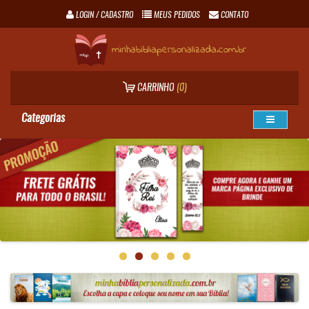
LOGIN / CADASTRO
MEUS PEDIDOS
CONTATO
minhabibliapersonalizada.com.br
CARRINHO
(0)
Categorias