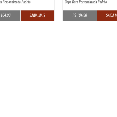
a Personalizada Padrão
Capa Dura Personalizada Padrão
 104,90
SAIBA MAIS
R$ 104,90
SAIBA M