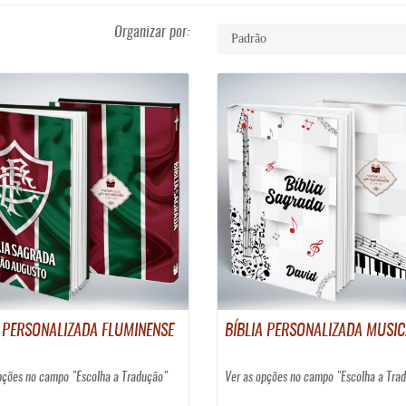
Organizar por:
A PERSONALIZADA FLUMINENSE
BÍBLIA PERSONALIZADA MUSIC
pções no campo "Escolha a Tradução"
Ver as opções no campo "Escolha a Tra