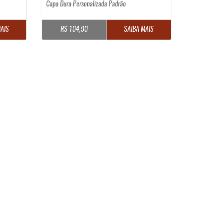
Capa Dura Personalizada Padrão
AIS
R$ 104,90
SAIBA MAIS