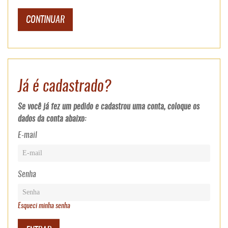
CONTINUAR
Já é cadastrado?
Se você já fez um pedido e cadastrou uma conta, coloque os
dados da conta abaixo:
E-mail
Senha
Esqueci minha senha