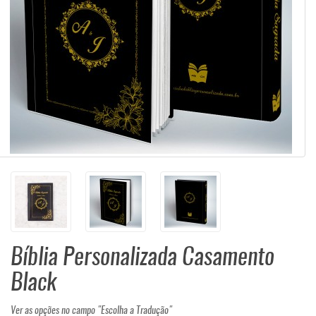
Bíblia Personalizada Casamento
Black
Ver as opções no campo "Escolha a Tradução"