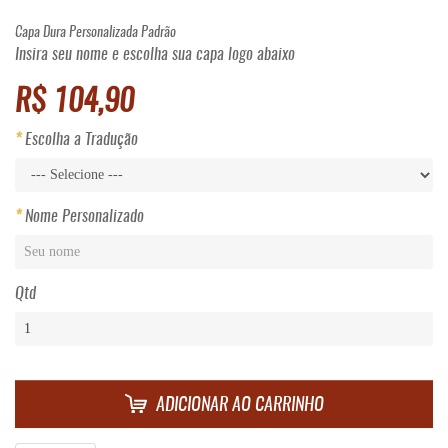
Capa Dura Personalizada Padrão
Insira seu nome e escolha sua capa logo abaixo
R$ 104,90
Escolha a Tradução
Nome Personalizado
Qtd
ADICIONAR AO CARRINHO