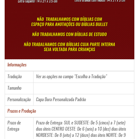
Informações
Tradução
Ver as opções no campo "Escolha a Tradução"
Tamanho
Personalização
Capa Dura Personalizada Padrão
Prazos e Produção
Prazo de
Prazo de Entrega: SUL e SUDESTE: De 5 (cinco) a 7 (sete)
Entrega
dias úteis CENTRO OESTE: De 6 (seis) a 10 (dez) dias úteis
NORDESTE: De 8 (oito) a 12 (doze) dias úteis NORTE: De 9