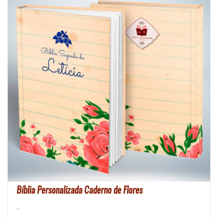
Bíblia Personalizada Caderno de Flores
..