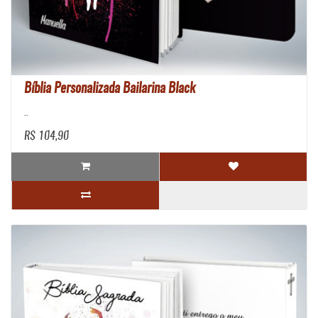
Bíblia Personalizada Bailarina Black
..
R$ 104,90