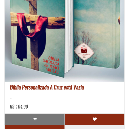
Bíblia Personalizada A Cruz está Vazia
..
R$ 104,90