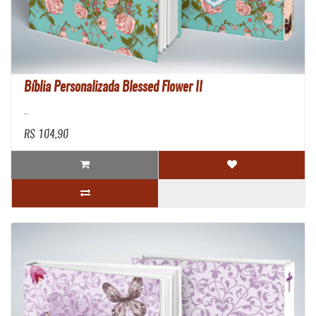
Bíblia Personalizada Blessed Flower II
..
R$ 104,90