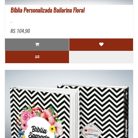
Bíblia Personalizada Bailarina Floral
..
R$ 104,90