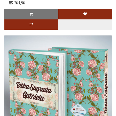
R$ 104,90