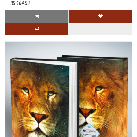
R$ 104,90