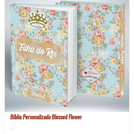
Bíblia Personalizada Blessed Flower
..