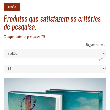
Produtos que satisfazem os critérios
de pesquisa.
Comparação de produtos (0)
Organizar por:
Exibir: