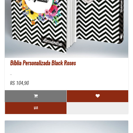
Bíblia Personalizada Black Roses
..
R$ 104,90