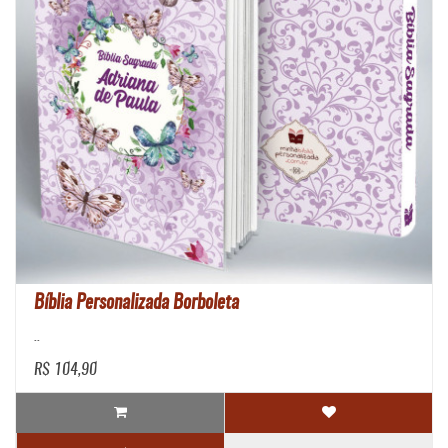
Bíblia Personalizada Borboleta
..
R$ 104,90