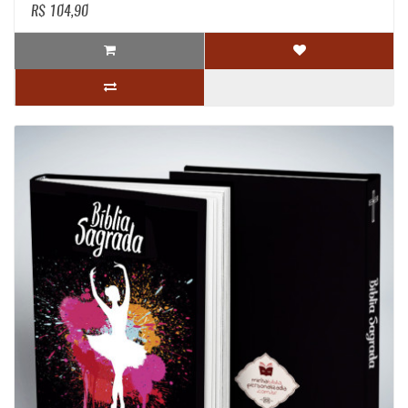
R$ 104,90