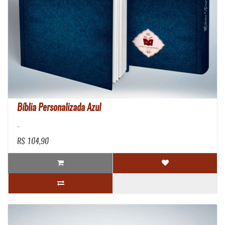
Bíblia Personalizada Azul
..
R$ 104,90