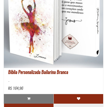
Bíblia Personalizada Bailarina Branca
..
R$ 104,90