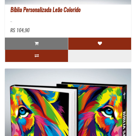
Bíblia Personalizada Leão Colorido
..
R$ 104,90