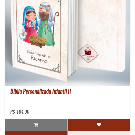
Bíblia Personalizada Infantil II
..
R$ 104,90