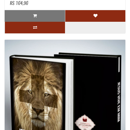
R$ 104,90