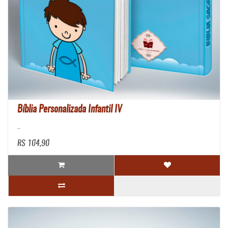
Bíblia Personalizada Infantil IV
..
R$ 104,90