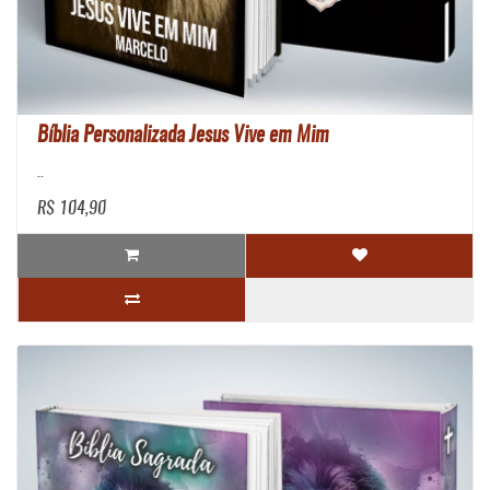
Bíblia Personalizada Jesus Vive em Mim
..
R$ 104,90