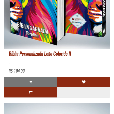
Bíblia Personalizada Leão Colorido II
..
R$ 104,90