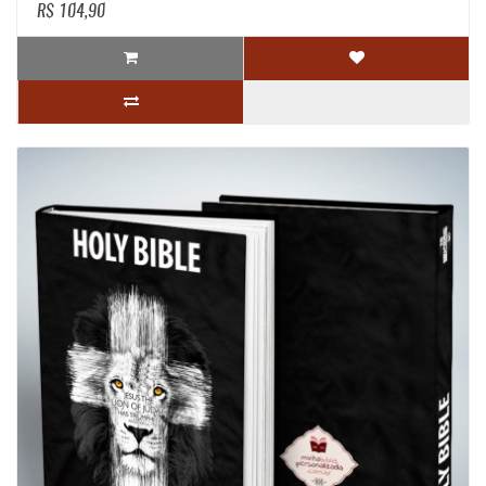
R$ 104,90