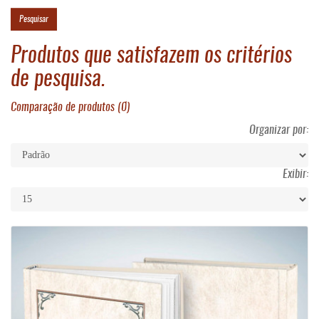
Produtos que satisfazem os critérios
de pesquisa.
Comparação de produtos (0)
Organizar por:
Exibir: