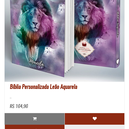
Bíblia Personalizada Leão Aquarela
..
R$ 104,90