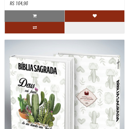
R$ 104,90