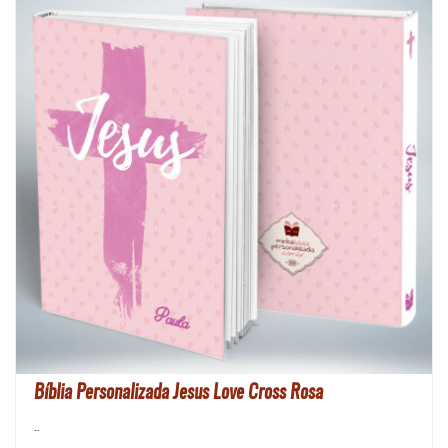
Bíblia Personalizada Jesus Love Cross Rosa
..