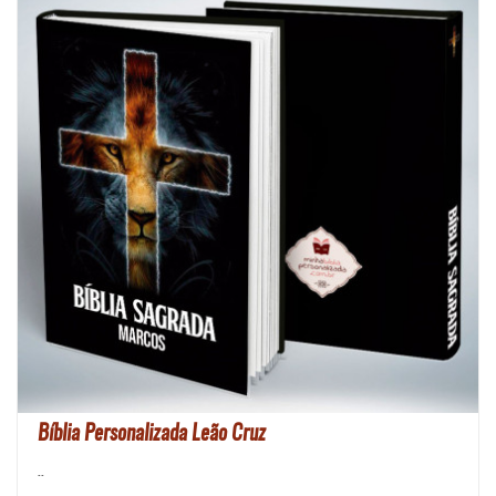
Bíblia Personalizada Leão Cruz
..