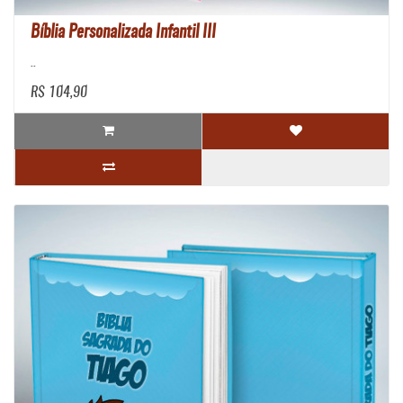
Bíblia Personalizada Infantil III
..
R$ 104,90