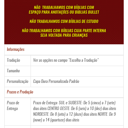
Informações
Tradução
Ver as opções no campo "Escolha a Tradução"
Tamanho
Personalização
Capa Dura Personalizada Padrão
Prazos e Produção
Prazo de
Prazo de Entrega: SUL e SUDESTE: De 5 (cinco) a 7 (sete)
Entrega
dias úteis CENTRO OESTE: De 6 (seis) a 10 (dez) dias úteis
NORDESTE: De 8 (oito) a 12 (doze) dias úteis NORTE: De 9
(nove) a 14 (quartoze) dias úteis