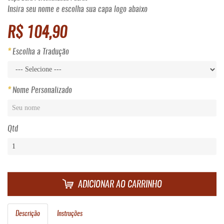
Insira seu nome e escolha sua capa logo abaixo
R$ 104,90
Escolha a Tradução
Nome Personalizado
Qtd
ADICIONAR AO CARRINHO
Descrição
Instruções