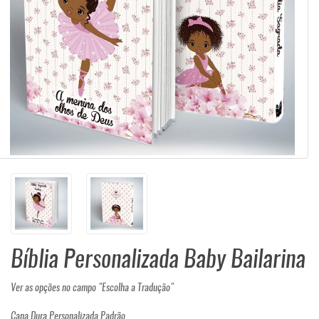
Bíblia Personalizada Baby Bailarina
Ver as opções no campo "Escolha a Tradução"
Capa Dura Personalizada Padrão